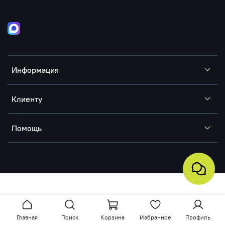
Информация
Клиенту
Помощь
Главная
Поиск
Корзина
Избранное
Профиль