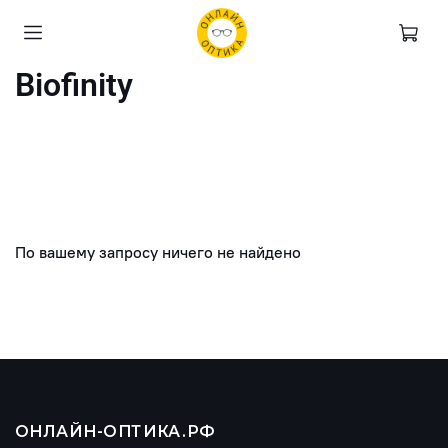
Biofinity
По вашему запросу ничего не найдено
ОНЛАЙН-ОПТИКА.РФ