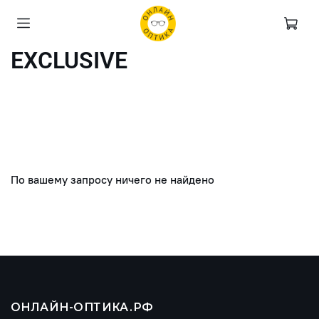
EXCLUSIVE
По вашему запросу ничего не найдено
ОНЛАЙН-ОПТИКА.РФ