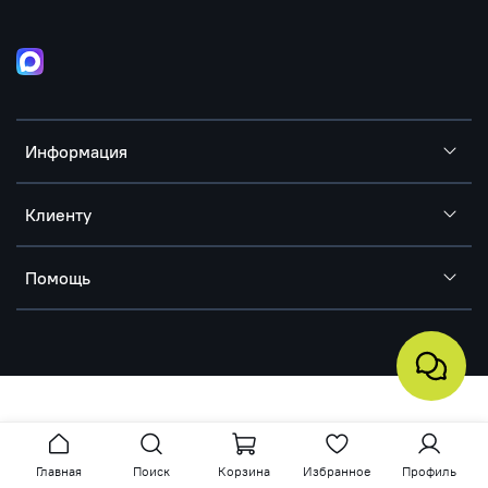
Информация
Клиенту
Помощь
Главная
Поиск
Корзина
Избранное
Профиль