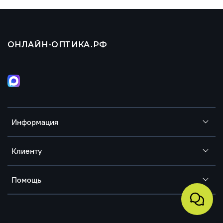
ОНЛАЙН-ОПТИКА.РФ
Информация
Клиенту
Помощь