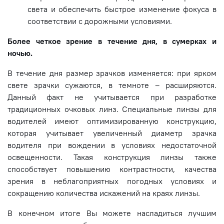
света и обеспечить быстрое изменение фокуса в
соответствии с дорожными условиями.
Более четкое зрение в течение дня, в сумерках и
ночью.
В течение дня размер зрачков изменяется: при ярком
свете зрачки сужаются, в темноте – расширяются.
Данный факт не учитывается при разработке
традиционных очковых линз. Специальные линзы для
водителей имеют оптимизированную конструкцию,
которая учитывает увеличенный диаметр зрачка
водителя при вождении в условиях недостаточной
освещенности. Такая конструкция линзы также
способствует повышению контрастности, качества
зрения в неблагоприятных погодных условиях и
сокращению количества искажений на краях линзы.
В конечном итоге Вы можете насладиться лучшим