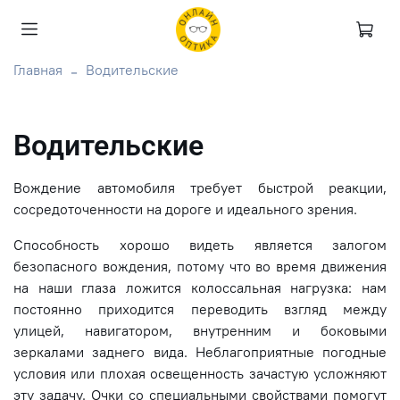
Главная
Водительские
Водительские
Вождение автомобиля требует быстрой реакции,
сосредоточенности на дороге и идеального зрения.
Способность хорошо видеть является залогом
безопасного вождения, потому что во время движения
на наши глаза ложится колоссальная нагрузка: нам
постоянно приходится переводить взгляд между
улицей, навигатором, внутренним и боковыми
зеркалами заднего вида. Неблагоприятные погодные
условия или плохая освещенность зачастую усложняют
эту задачу. Очки со специальными свойствами помогут