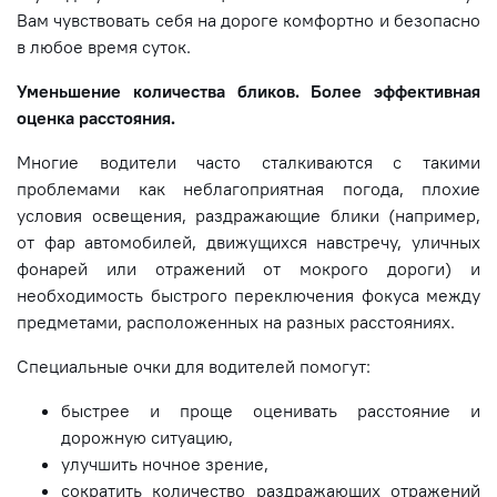
Вам чувствовать себя на дороге комфортно и безопасно
в любое время суток.
Уменьшение количества бликов. Более эффективная
оценка расстояния.
Многие водители часто сталкиваются с такими
проблемами как неблагоприятная погода, плохие
условия освещения, раздражающие блики (например,
от фар автомобилей, движущихся навстречу, уличных
фонарей или отражений от мокрого дороги) и
необходимость быстрого переключения фокуса между
предметами, расположенных на разных расстояниях.
Специальные очки для водителей помогут:
быстрее и проще оценивать расстояние и
дорожную ситуацию,
улучшить ночное зрение,
сократить количество раздражающих отражений