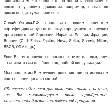
зрением и можете более точно оценить расстояние в
сложных условиях движения, например, ночью, во
время дождя, тумана или снега.
Онлайн-Оптика.РФ предлагает своим клиентам
сертифицированную оптическую продукцию от ведущих
производителей Германии, Израиля, России, Франции,
Японии (Carl Zeiss, Essilor, Hoya, Seiko, Shamir, Nikon,
BBGR, ODV и др.).
Если Вас интересуют современные очки для вождения
– напишите нам для более подробной консультации.
Мы предложим Вам лучшие решения при оптимальном
соотношении цена-качество!
PS: заказывайте очки для вождения только в оптиках,
так Вы минимизируете риски приобретения
некачественной и/или контрафактной продукции.