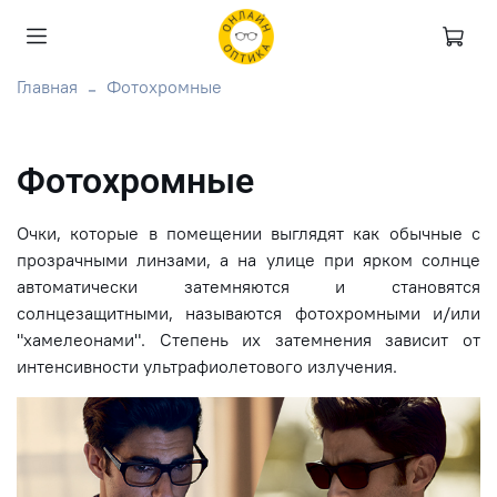
Главная
Фотохромные
Фотохромные
Очки, которые в помещении выглядят как обычные с
прозрачными линзами, а на улице при ярком солнце
автоматически затемняются и становятся
солнцезащитными, называются фотохромными и/или
"хамелеонами". Степень их затемнения зависит от
интенсивности ультрафиолетового излучения.