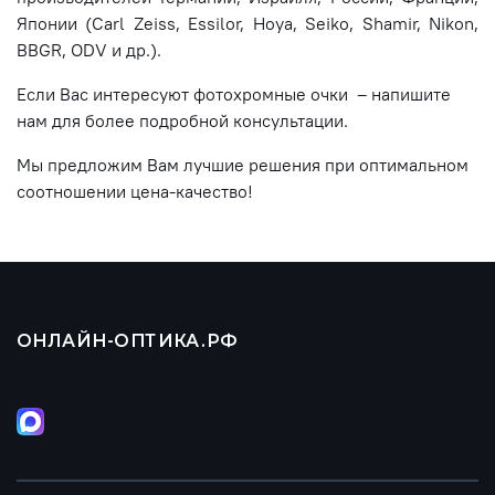
Японии (Carl Zeiss, Essilor, Hoya, Seiko, Shamir, Nikon,
BBGR, ODV и др.).
Если Вас интересуют фотохромные очки – напишите
нам для более подробной консультации.
Мы предложим Вам лучшие решения при оптимальном
соотношении цена-качество!
ОНЛАЙН-ОПТИКА.РФ