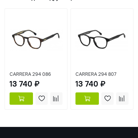
CARRERA 294 086
CARRERA 294 807
13 740 ₽
13 740 ₽