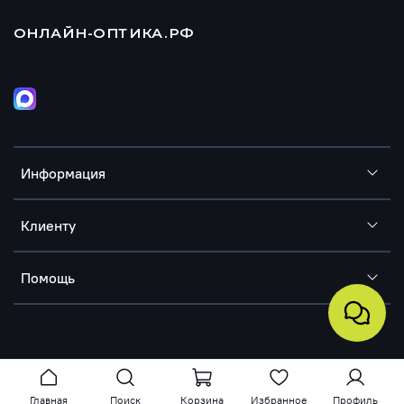
ОНЛАЙН-ОПТИКА.РФ
Информация
Клиенту
Помощь
Главная
Поиск
Корзина
Избранное
Профиль