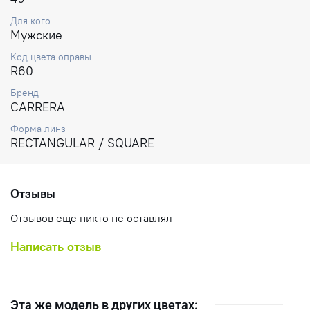
Для кого
Мужские
Код цвета оправы
R60
Бренд
CARRERA
Форма линз
RECTANGULAR / SQUARE
Отзывы
Отзывов еще никто не оставлял
Написать отзыв
Эта же модель в других цветах: