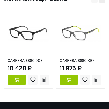
CARRERA 8880 003
CARRERA 8880 KB7
10 428 ₽
11 976 ₽