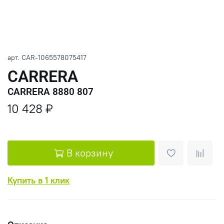
арт.
CAR-1065578075417
CARRERA
CARRERA 8880 807
10 428 ₽
В корзину
Купить в 1 клик