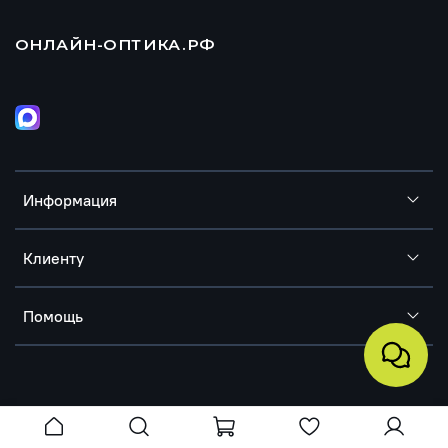
ОНЛАЙН-ОПТИКА.РФ
Информация
Клиенту
Помощь