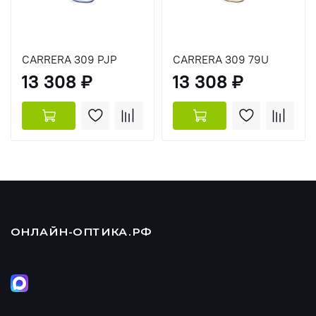
CARRERA 309 PJP
CARRERA 309 79U
13 308 ₽
13 308 ₽
ОНЛАЙН-ОПТИКА.РФ