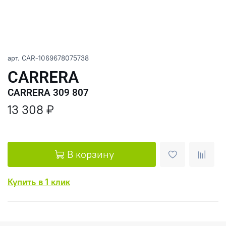
арт.
CAR-1069678075738
CARRERA
CARRERA 309 807
13 308 ₽
В корзину
Купить в 1 клик