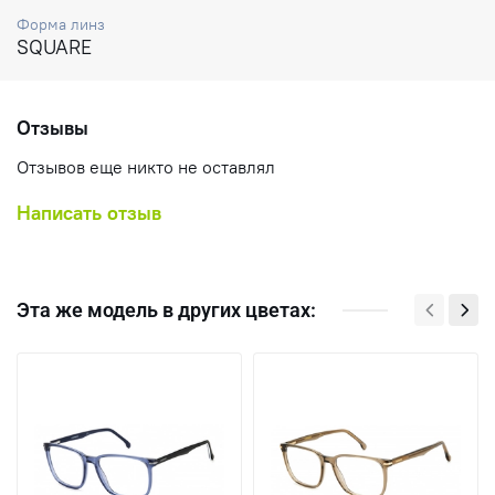
Форма линз
SQUARE
Отзывы
Отзывов еще никто не оставлял
Написать отзыв
Эта же модель в других цветах: