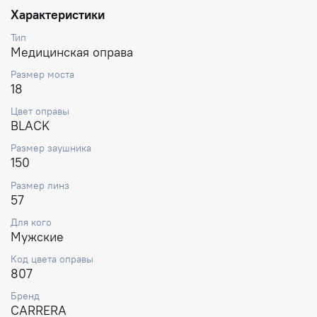
Характеристики
Тип
Медицинская оправа
Размер моста
18
Цвет оправы
BLACK
Размер заушника
150
Размер линз
57
Для кого
Мужские
Код цвета оправы
807
Бренд
CARRERA