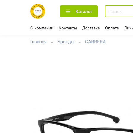
Каталог
О компании
Контакты
Доставка
Оплата
Лич
Главная
Бренды
CARRERA