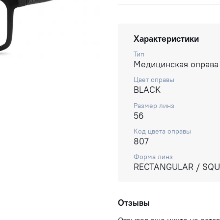
Характеристики
Тип
Медицинская оправа
Цвет оправы
BLACK
Размер линз
56
Код цвета оправы
807
Форма линз
RECTANGULAR / SQ
Отзывы