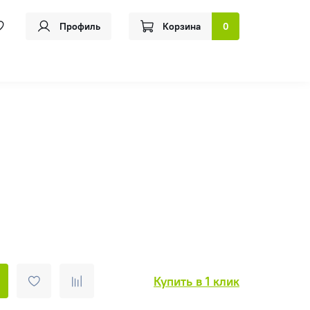
Профиль
Корзина
0
Купить в 1 клик