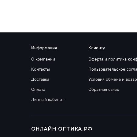
Информация
Клиенту
О компании
Оферта и политика кон
Контакты
Пользовательское согл
Доставка
Условия обмена и возвр
Оплата
Обратная связь
Личный кабинет
ОНЛАЙН-ОПТИКА.РФ