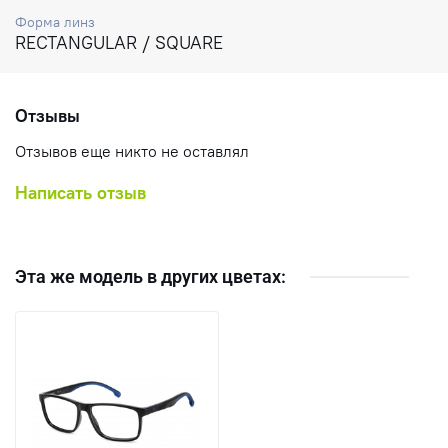
Форма линз
RECTANGULAR / SQUARE
Отзывы
Отзывов еще никто не оставлял
Написать отзыв
Эта же модель в других цветах: