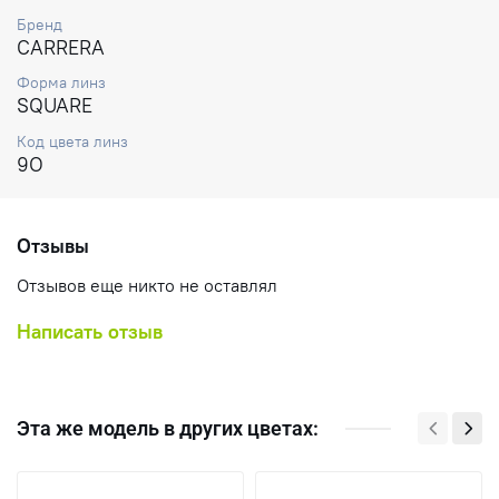
Бренд
CARRERA
Форма линз
SQUARE
Код цвета линз
9O
Отзывы
Отзывов еще никто не оставлял
Написать отзыв
Эта же модель в других цветах: