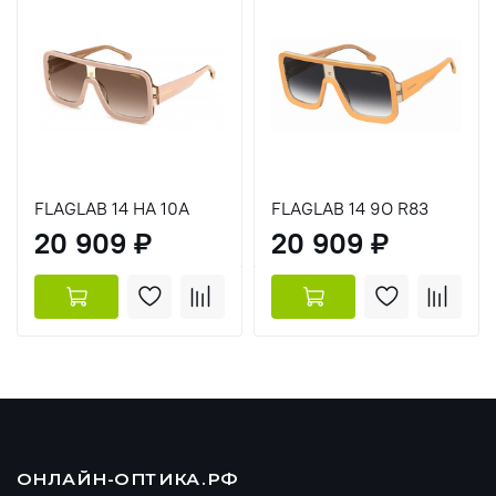
FLAGLAB 14 HA 10A
FLAGLAB 14 9O R83
20 909 ₽
20 909 ₽
ОНЛАЙН-ОПТИКА.РФ