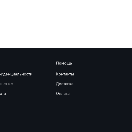
Помощь
фиденциальности
Контакты
ашение
Доставка
ата
Оплата