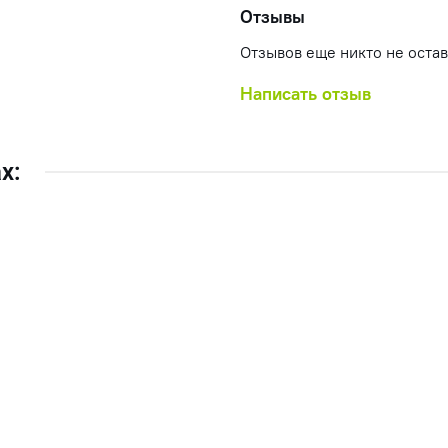
Отзывы
Отзывов еще никто не оста
Написать отзыв
х: