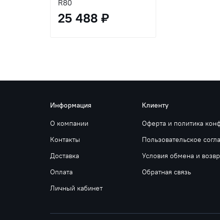
R80
25 488 ₽
Информация
Клиенту
О компании
Оферта и политика кон
Контакты
Пользовательское согл
Доставка
Условия обмена и возвр
Оплата
Обратная связь
Личный кабинет