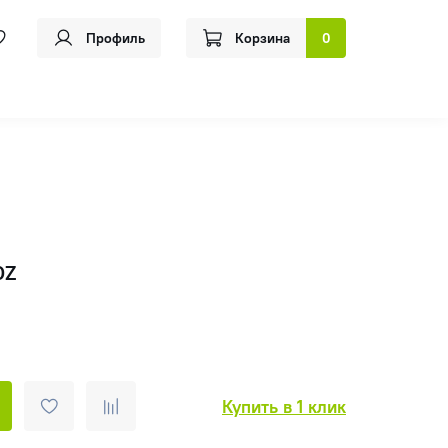
Профиль
Корзина
0
OZ
Купить в 1 клик