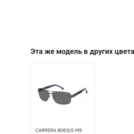
Эта же модель в других цвета
CARRERA 8063/S M9