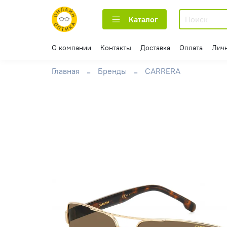
Каталог
О компании
Контакты
Доставка
Оплата
Лич
Главная
Бренды
CARRERA