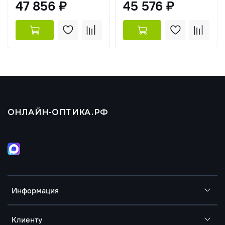
47 856 ₽
45 576 ₽
ОНЛАЙН-ОПТИКА.РФ
Информация
Клиенту