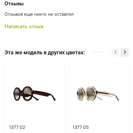
Отзывы
Отзывов еще никто не оставлял
Написать отзыв
Эта же модель в других цветах:
1377 02
1377 05