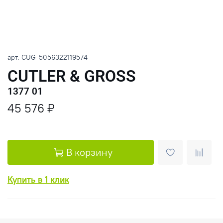
арт.
CUG-5056322119574
CUTLER & GROSS
1377 01
45 576 ₽
В корзину
Купить в 1 клик