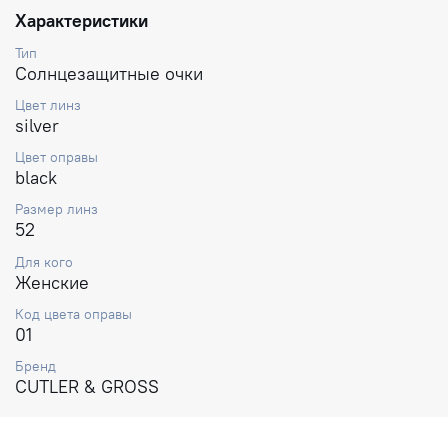
Характеристики
Тип
Солнцезащитные очки
Цвет линз
silver
Цвет оправы
black
Размер линз
52
Для кого
Женские
Код цвета оправы
01
Бренд
CUTLER & GROSS