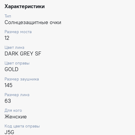
Характеристики
Тип
Солнцезащитные очки
Размер моста
12
Цвет линз
DARK GREY SF
Цвет оправы
GOLD
Размер заушника
145
Размер линз
63
Для кого
Женские
Код цвета оправы
J5G