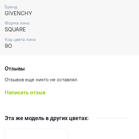
Бренд
GIVENCHY
Форма линз
SQUARE
Код цвета линз
9O
Отзывы
Отзывов еще никто не оставлял
Написать отзыв
Эта же модель в других цветах: