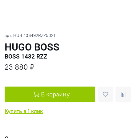
арт.
HUB-106492RZZ5021
HUGO BOSS
BOSS 1432 RZZ
23 880 ₽
В корзину
Купить в 1 клик