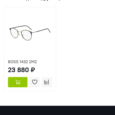
BOSS 1432 2M2
23 880 ₽