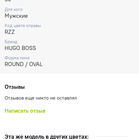
Для кого
Мужские
Код цвета оправы
RZZ
Бренд
HUGO BOSS
Форма линз
ROUND / OVAL
Отзывы
Отзывов еще никто не оставлял
Написать отзыв
Эта же модель в других цветах: