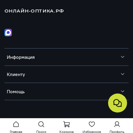
ОНЛАЙН-ОПТИКА.РФ
Информация
Клиенту
Помощь
Главная
Поиск
Корзина
Избранное
Профиль