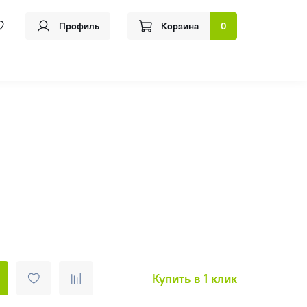
Профиль
Корзина
0
Купить в 1 клик