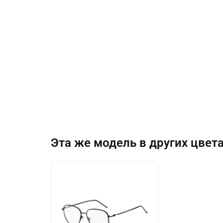
Эта же модель в других цвета