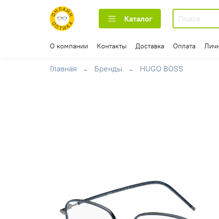
Каталог
О компании
Контакты
Доставка
Оплата
Лич
Главная
Бренды
HUGO BOSS