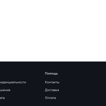
Помощь
фиденциальности
Контакты
ашение
Доставка
ата
Оплата