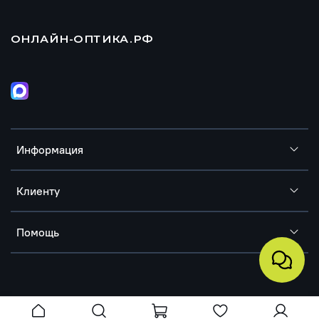
ОНЛАЙН-ОПТИКА.РФ
Информация
Клиенту
Помощь