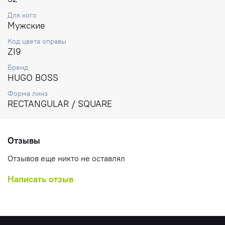
Для кого
Мужские
Код цвета оправы
ZI9
Бренд
HUGO BOSS
Форма линз
RECTANGULAR / SQUARE
Отзывы
Отзывов еще никто не оставлял
Написать отзыв