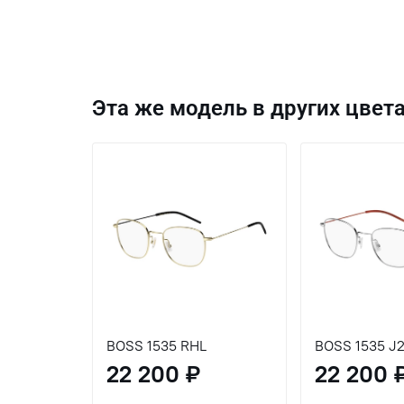
Эта же модель в других цвета
BOSS 1535 RHL
BOSS 15
22 200 ₽
22 200 