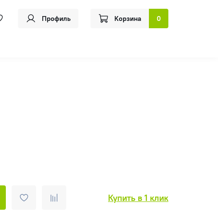
Профиль
Корзина
0
Купить в 1 клик