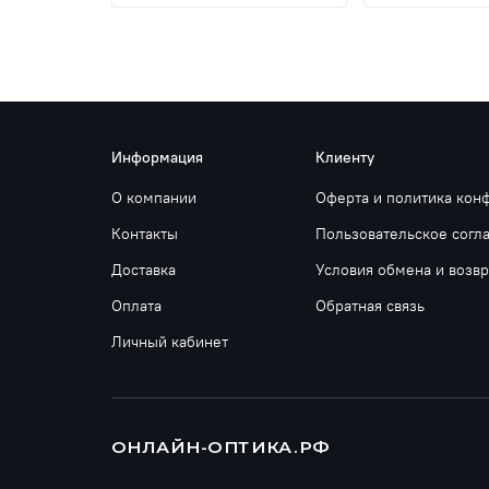
Информация
Клиенту
О компании
Оферта и политика кон
Контакты
Пользовательское согл
Доставка
Условия обмена и возвр
Оплата
Обратная связь
Личный кабинет
ОНЛАЙН-ОПТИКА.РФ