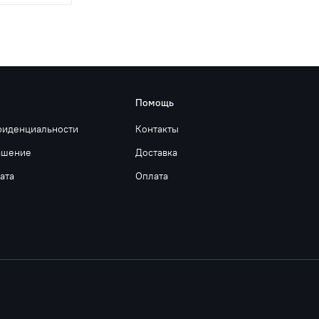
Помощь
фиденциальности
Контакты
ашение
Доставка
ата
Оплата