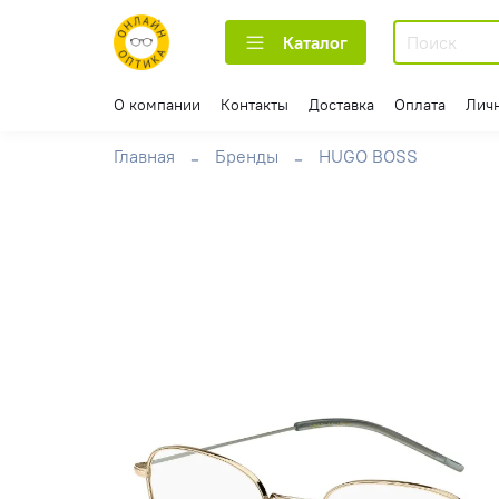
Каталог
О компании
Контакты
Доставка
Оплата
Лич
Главная
Бренды
HUGO BOSS