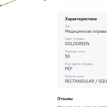
Характеристики
Тип
Медицинская оправа
Цвет оправы
GOLDGREEN
Размер линз
50
Код цвета оправы
PEF
Форма линз
RECTANGULAR / SQ
Отзывы