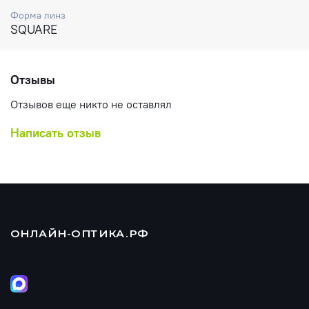
Форма линз
SQUARE
Отзывы
Отзывов еще никто не оставлял
Написать отзыв
ОНЛАЙН-ОПТИКА.РФ