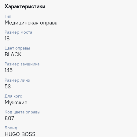
Характеристики
Тип
Медицинская оправа
Размер моста
18
Цвет оправы
BLACK
Размер заушника
145
Размер линз
53
Для кого
Мужские
Код цвета оправы
807
Бренд
HUGO BOSS