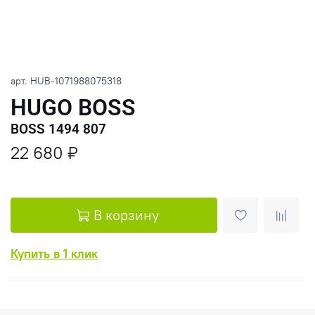
арт.
HUB-1071988075318
HUGO BOSS
BOSS 1494 807
22 680 ₽
В корзину
Купить в 1 клик