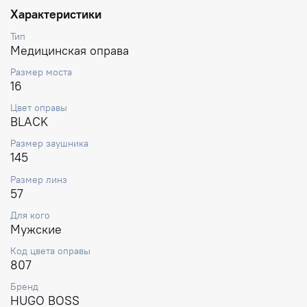
Характеристики
Тип
Медицинская оправа
Размер моста
16
Цвет оправы
BLACK
Размер заушника
145
Размер линз
57
Для кого
Мужские
Код цвета оправы
807
Бренд
HUGO BOSS