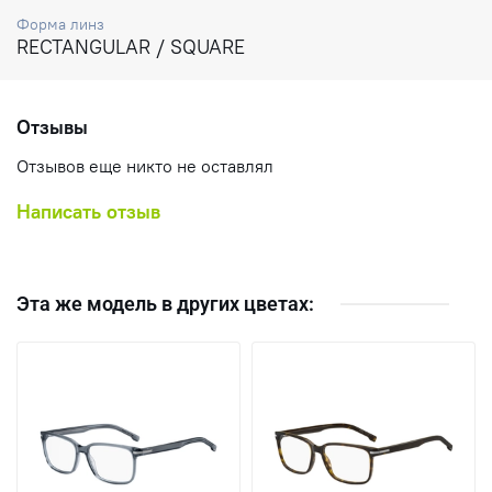
Форма линз
RECTANGULAR / SQUARE
Отзывы
Отзывов еще никто не оставлял
Написать отзыв
Эта же модель в других цветах: