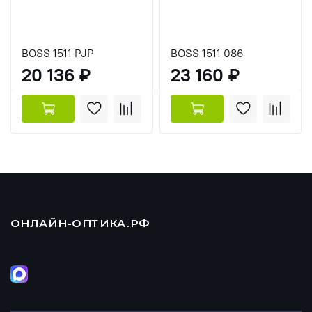
BOSS 1511 PJP
BOSS 1511 086
20 136 ₽
23 160 ₽
ОНЛАЙН-ОПТИКА.РФ