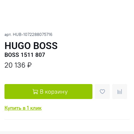
арт.
HUB-1072288075716
HUGO BOSS
BOSS 1511 807
20 136 ₽
В корзину
Купить в 1 клик