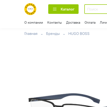
Каталог
О компании
Контакты
Доставка
Оплата
Лич
Главная
Бренды
HUGO BOSS