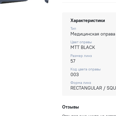
Характеристики
Тип
Медицинская оправа
Цвет оправы
MTT BLACK
Размер линз
57
Код цвета оправы
003
Форма линз
RECTANGULAR / SQ
Отзывы