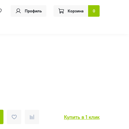
Профиль
Корзина
0
Купить в 1 клик