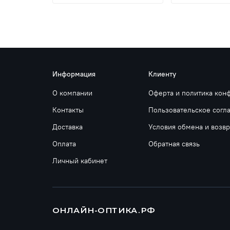
Информация
Клиенту
О компании
Оферта и политика кон
Контакты
Пользовательское согл
Доставка
Условия обмена и возвр
Оплата
Обратная связь
Личный кабинет
ОНЛАЙН-ОПТИКА.РФ