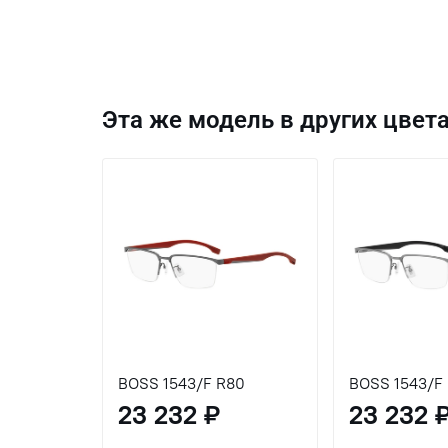
Эта же модель в других цвета
BOSS 1543/F R80
23 232 ₽
23 232 