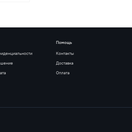
Помощь
фиденциальности
Контакты
ашение
Доставка
ата
Оплата