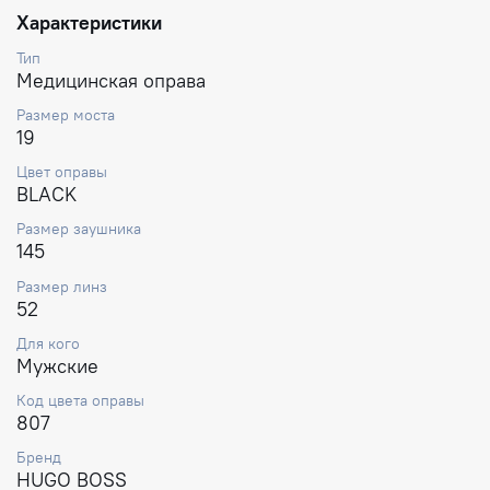
Характеристики
Тип
Медицинская оправа
Размер моста
19
Цвет оправы
BLACK
Размер заушника
145
Размер линз
52
Для кого
Мужские
Код цвета оправы
807
Бренд
HUGO BOSS