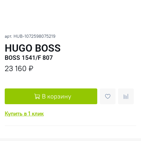
арт.
HUB-1072598075219
HUGO BOSS
BOSS 1541/F 807
23 160 ₽
В корзину
Купить в 1 клик