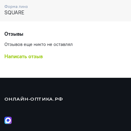
Форма линз
SQUARE
Отзывы
Отзывов еще никто не оставлял
Написать отзыв
ОНЛАЙН-ОПТИКА.РФ