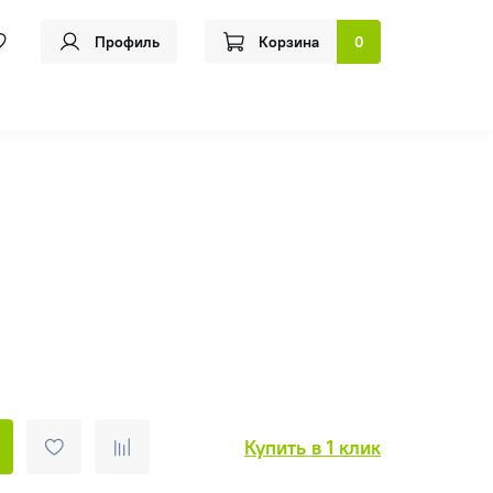
Профиль
Корзина
0
Купить в 1 клик