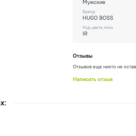
Мужские
Бренд
HUGO BOSS
Код цвета линз
IR
Отзывы
Отзывов еще никто не оста
Написать отзыв
х: