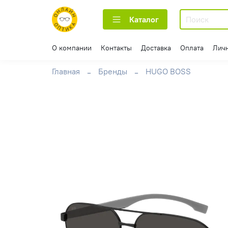
Каталог
О компании
Контакты
Доставка
Оплата
Лич
Главная
Бренды
HUGO BOSS