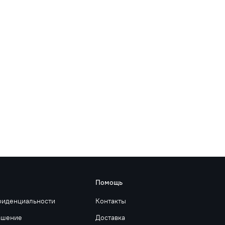
Помощь
фиденциальности
Контакты
ашение
Доставка