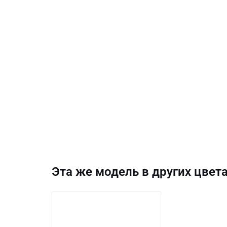
Эта же модель в других цвета