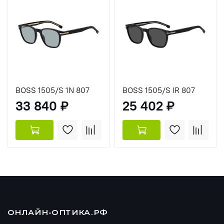
BOSS 1505/S 1N 807
BOSS 1505/S IR 807
33 840 ₽
25 402 ₽
ОНЛАЙН-ОПТИКА.РФ