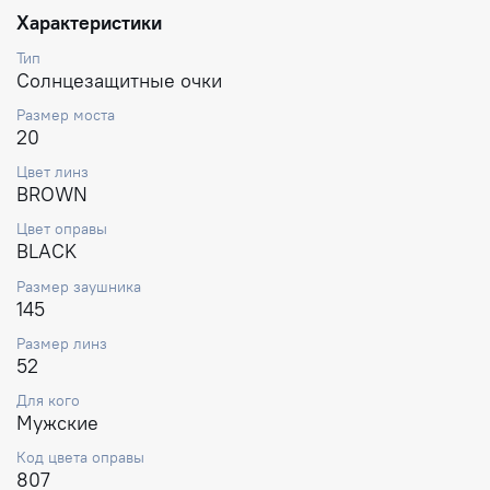
Характеристики
Тип
Солнцезащитные очки
Размер моста
20
Цвет линз
BROWN
Цвет оправы
BLACK
Размер заушника
145
Размер линз
52
Для кого
Мужские
Код цвета оправы
807