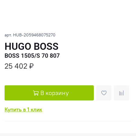
арт.
HUB-2059468075270
HUGO BOSS
BOSS 1505/S 70 807
25 402 ₽
В корзину
Купить в 1 клик