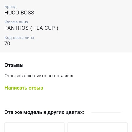
Бренд
HUGO BOSS
Форма линз
PANTHOS ( TEA CUP )
Код цвета линз
70
Отзывы
Отзывов еще никто не оставлял
Написать отзыв
Эта же модель в других цветах: