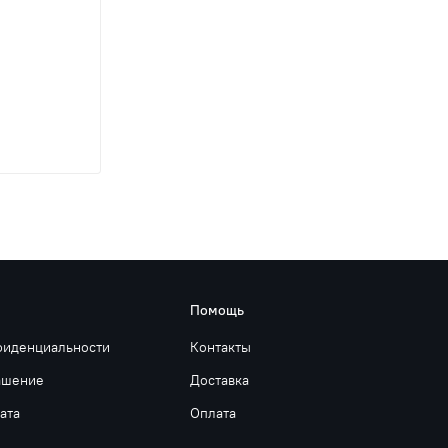
Помощь
фиденциальности
Контакты
ашение
Доставка
ата
Оплата