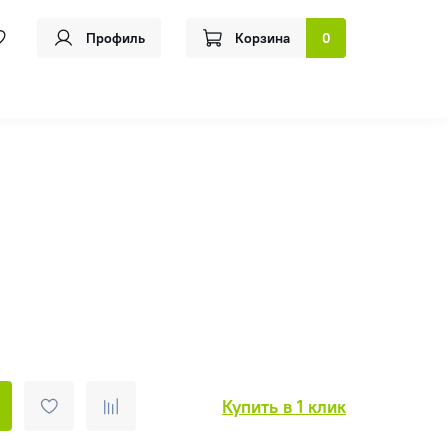
Профиль
Корзина
0
Купить в 1 клик