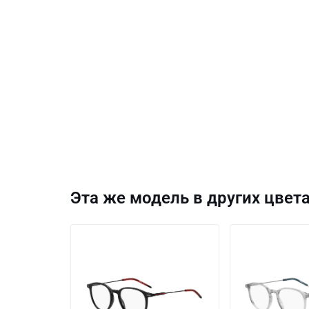
Эта же модель в других цвета