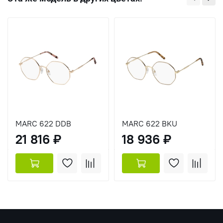
MARC 622 DDB
MARC 622 BKU
21 816 ₽
18 936 ₽