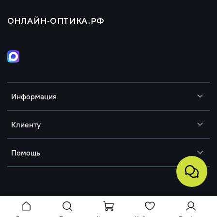
ОНЛАЙН-ОПТИКА.РФ
Информация
Клиенту
Помощь