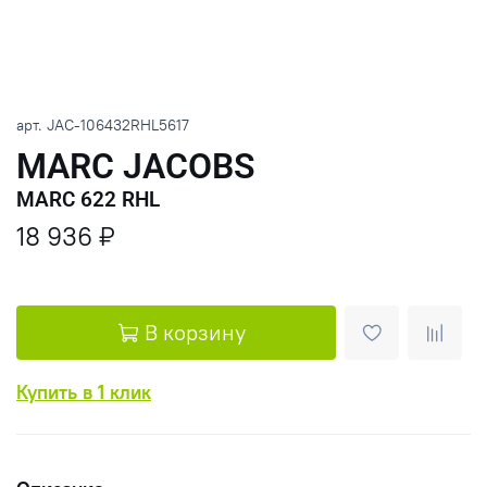
арт.
JAC-106432RHL5617
MARC JACOBS
MARC 622 RHL
18 936 ₽
В корзину
Купить в 1 клик