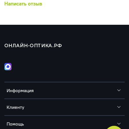
Написать отзыв
ОНЛАЙН-ОПТИКА.РФ
Информация
Клиенту
Помощь