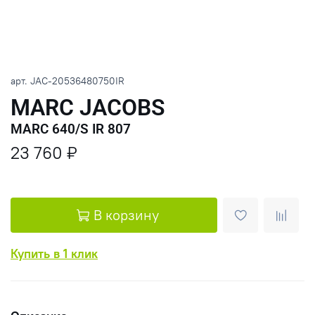
арт.
JAC-20536480750IR
MARC JACOBS
MARC 640/S IR 807
23 760 ₽
В корзину
Купить в 1 клик