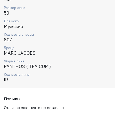
Размер линз
50
Для кого
Мужские
Код цвета оправы
807
Бренд
MARC JACOBS
Форма линз
PANTHOS ( TEA CUP )
Код цвета линз
IR
Отзывы
Отзывов еще никто не оставлял