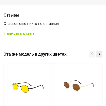
Отзывы
Отзывов еще никто не оставлял
Написать отзыв
Эта же модель в других цветах: