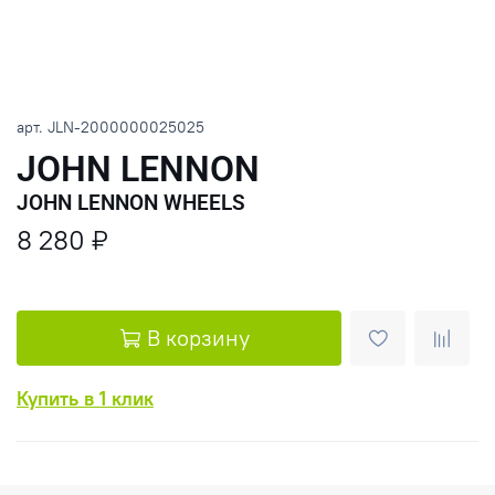
арт.
JLN-2000000025025
JOHN LENNON
JOHN LENNON WHEELS
8 280 ₽
В корзину
Купить в 1 клик