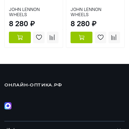
JOHN LENNON
JOHN LENNON
WHEELS
WHEELS
8 280 ₽
8 280 ₽
ОНЛАЙН-ОПТИКА.РФ