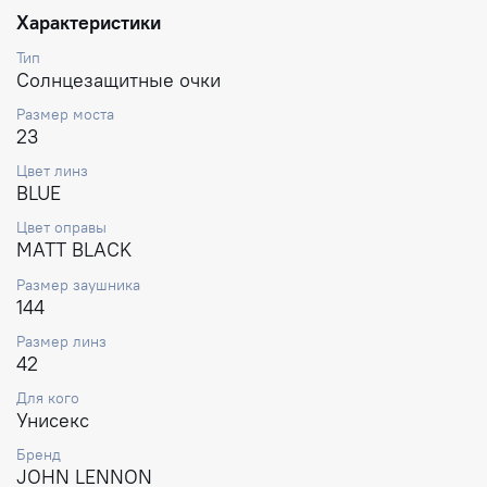
Характеристики
Тип
Солнцезащитные очки
Размер моста
23
Цвет линз
BLUE
Цвет оправы
MATT BLACK
Размер заушника
144
Размер линз
42
Для кого
Унисекс
Бренд
JOHN LENNON