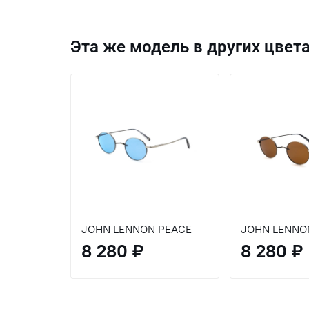
Эта же модель в других цвета
JOHN LENNON PEACE
JOHN LENNO
8 280 ₽
8 280 ₽