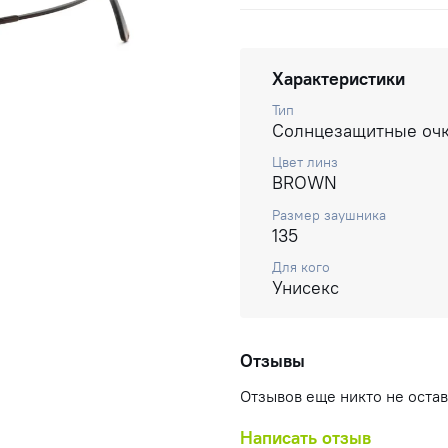
Характеристики
Тип
Солнцезащитные оч
Цвет линз
BROWN
Размер заушника
135
Для кого
Унисекс
Отзывы
Отзывов еще никто не оста
Написать отзыв