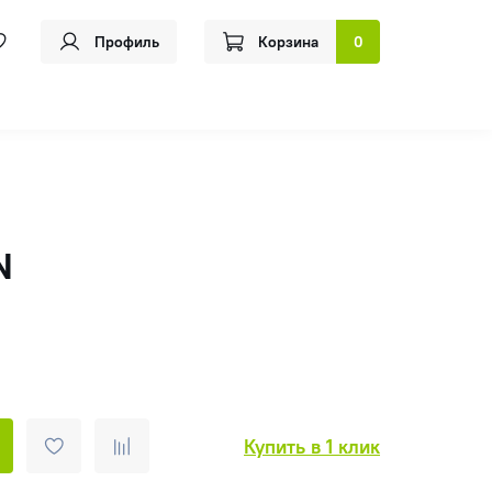
Профиль
Корзина
0
N
Купить в 1 клик