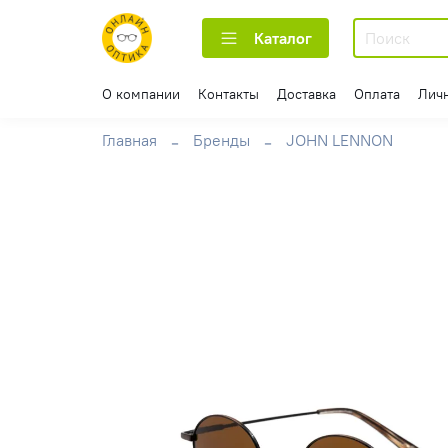
Каталог
О компании
Контакты
Доставка
Оплата
Лич
Главная
Бренды
JOHN LENNON