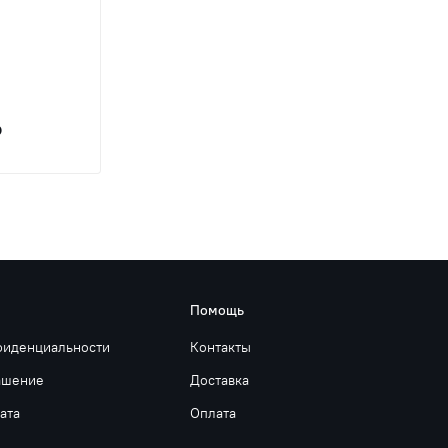
₽
Помощь
фиденциальности
Контакты
ашение
Доставка
ата
Оплата