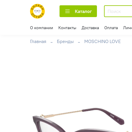
Каталог
О компании
Контакты
Доставка
Оплата
Лич
Главная
Бренды
MOSCHINO LOVE