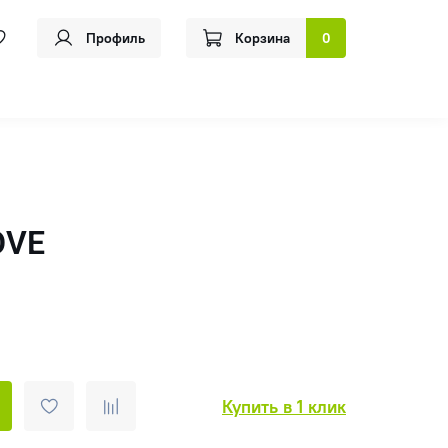
Профиль
Корзина
0
OVE
Купить в 1 клик