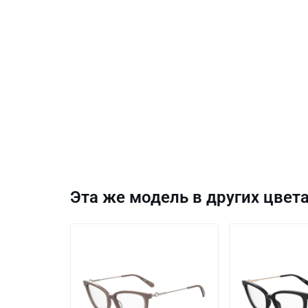
Эта же модель в других цвета