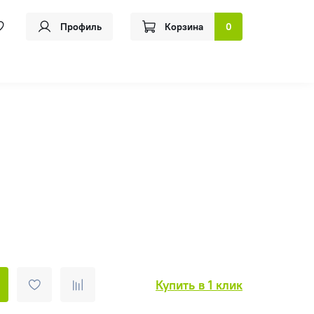
Профиль
Корзина
0
Купить в 1 клик