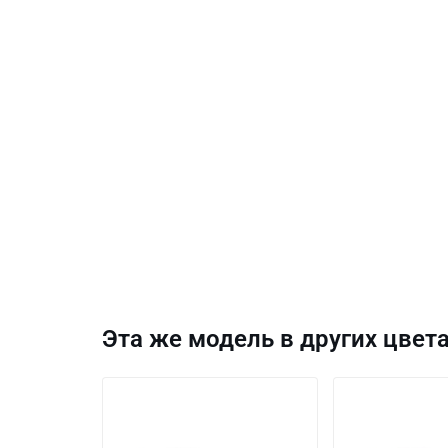
Эта же модель в других цвета