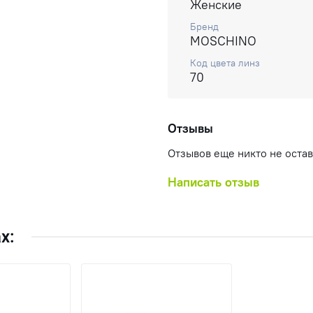
Женские
Бренд
MOSCHINO
Код цвета линз
70
Отзывы
Отзывов еще никто не оста
Написать отзыв
х: