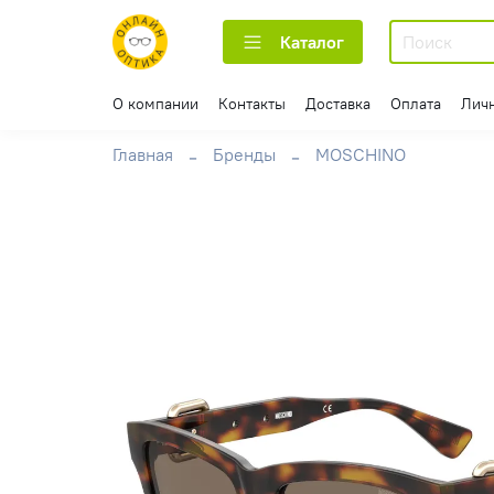
Каталог
О компании
Контакты
Доставка
Оплата
Лич
Главная
Бренды
MOSCHINO