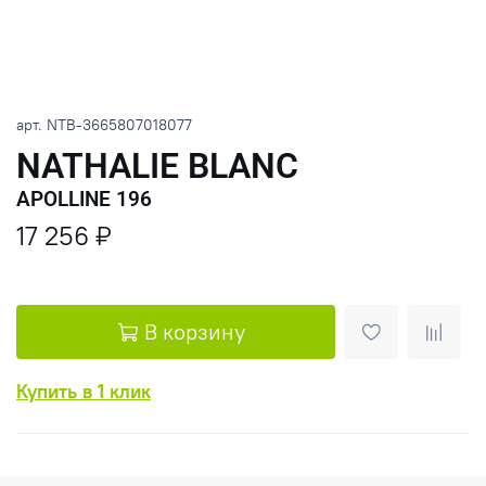
арт.
NTB-3665807018077
NATHALIE BLANC
APOLLINE 196
17 256 ₽
В корзину
Купить в 1 клик