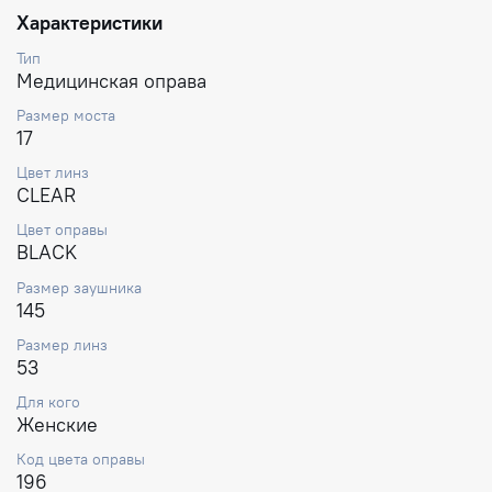
Характеристики
Тип
Медицинская оправа
Размер моста
17
Цвет линз
CLEAR
Цвет оправы
BLACK
Размер заушника
145
Размер линз
53
Для кого
Женские
Код цвета оправы
196