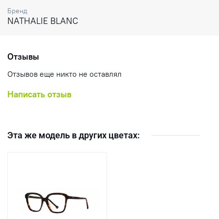
Бренд
NATHALIE BLANC
Отзывы
Отзывов еще никто не оставлял
Написать отзыв
Эта же модель в других цветах: