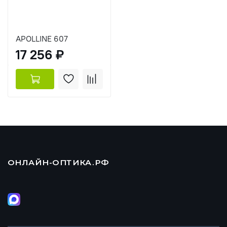
APOLLINE 607
17 256 ₽
ОНЛАЙН-ОПТИКА.РФ