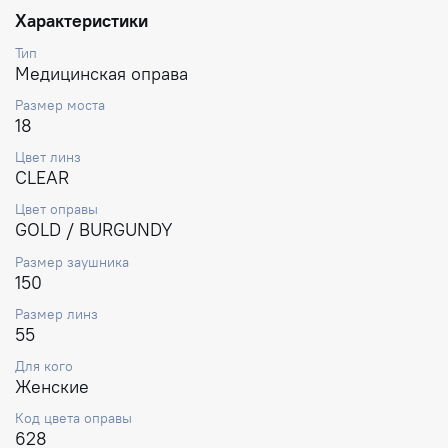
Характеристики
Тип
Медицинская оправа
Размер моста
18
Цвет линз
CLEAR
Цвет оправы
GOLD / BURGUNDY
Размер заушника
150
Размер линз
55
Для кого
Женские
Код цвета оправы
628