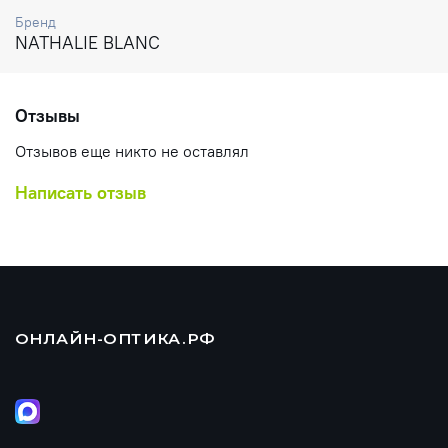
Бренд
NATHALIE BLANC
Отзывы
Отзывов еще никто не оставлял
Написать отзыв
ОНЛАЙН-ОПТИКА.РФ