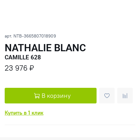
арт.
NTB-3665807018909
NATHALIE BLANC
CAMILLE 628
23 976 ₽
В корзину
Купить в 1 клик