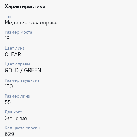
Характеристики
Тип
Медицинская оправа
Размер моста
18
Цвет линз
CLEAR
Цвет оправы
GOLD / GREEN
Размер заушника
150
Размер линз
55
Для кого
Женские
Код цвета оправы
629