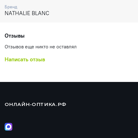
Бренд
NATHALIE BLANC
Отзывы
Отзывов еще никто не оставлял
Написать отзыв
ОНЛАЙН-ОПТИКА.РФ