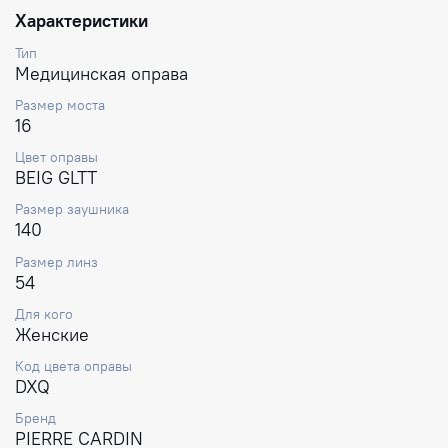
Характеристики
Тип
Медицинская оправа
Размер моста
16
Цвет оправы
BEIG GLTT
Размер заушника
140
Размер линз
54
Для кого
Женские
Код цвета оправы
DXQ
Бренд
PIERRE CARDIN