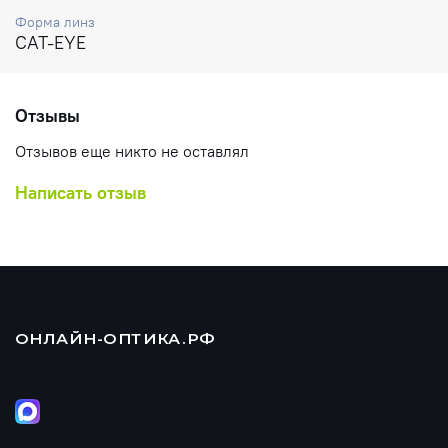
Форма линз
CAT-EYE
Отзывы
Отзывов еще никто не оставлял
Написать отзыв
ОНЛАЙН-ОПТИКА.РФ