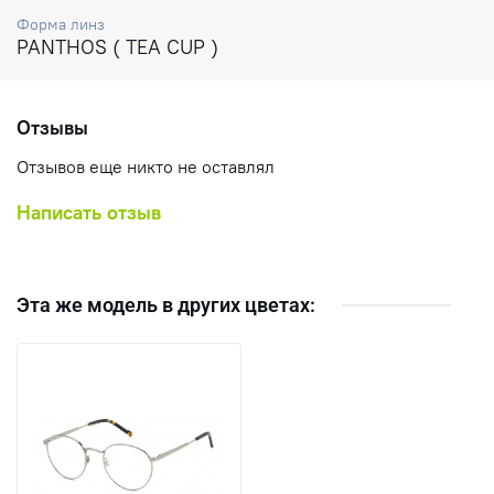
Форма линз
PANTHOS ( TEA CUP )
Отзывы
Отзывов еще никто не оставлял
Написать отзыв
Эта же модель в других цветах: