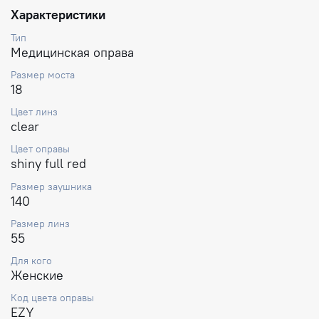
Характеристики
Тип
Медицинская оправа
Размер моста
18
Цвет линз
clear
Цвет оправы
shiny full red
Размер заушника
140
Размер линз
55
Для кого
Женские
Код цвета оправы
EZY