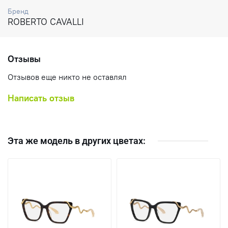
Бренд
ROBERTO CAVALLI
Отзывы
Отзывов еще никто не оставлял
Написать отзыв
Эта же модель в других цветах: