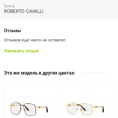
Бренд
ROBERTO CAVALLI
Отзывы
Отзывов еще никто не оставлял
Написать отзыв
Эта же модель в других цветах: