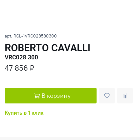
арт.
RCL-1VRC028580300
ROBERTO CAVALLI
VRC028 300
47 856 ₽
В корзину
Купить в 1 клик