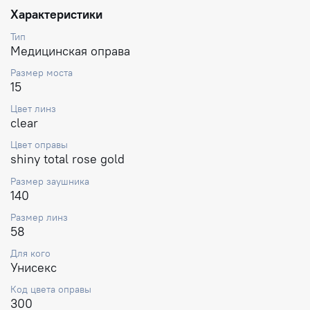
Характеристики
Тип
Медицинская оправа
Размер моста
15
Цвет линз
clear
Цвет оправы
shiny total rose gold
Размер заушника
140
Размер линз
58
Для кого
Унисекс
Код цвета оправы
300