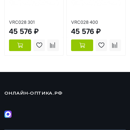
VRC028 301
VRC028 400
45 576 ₽
45 576 ₽
ОНЛАЙН-ОПТИКА.РФ