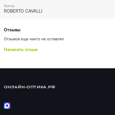
Бренд
ROBERTO CAVALLI
Отзывы
Отзывов еще никто не оставлял
Написать отзыв
ОНЛАЙН-ОПТИКА.РФ