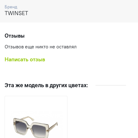
Бренд
TWINSET
Отзывы
Отзывов еще никто не оставлял
Написать отзыв
Эта же модель в других цветах: