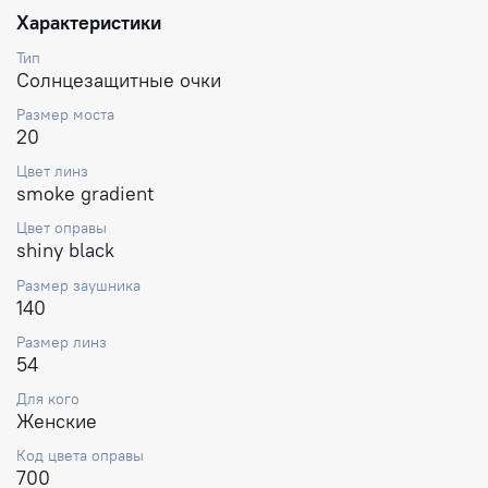
Характеристики
Тип
Солнцезащитные очки
Размер моста
20
Цвет линз
smoke gradient
Цвет оправы
shiny black
Размер заушника
140
Размер линз
54
Для кого
Женские
Код цвета оправы
700